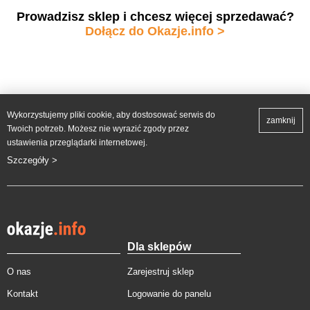
Prowadzisz sklep i chcesz więcej sprzedawać?
Dołącz do Okazje.info >
Wykorzystujemy pliki cookie, aby dostosować serwis do
zamknij
Twoich potrzeb. Możesz nie wyrazić zgody przez
ustawienia przeglądarki internetowej.
Szczegóły >
Dla sklepów
O nas
Zarejestruj sklep
Kontakt
Logowanie do panelu