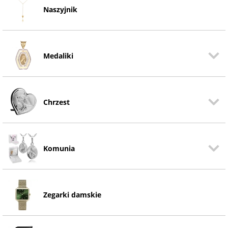
Naszyjnik
Medaliki
Chrzest
Komunia
Zegarki damskie