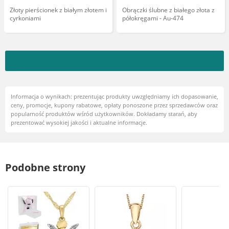
Złoty pierścionek z białym złotem i
Obrączki ślubne z białego złota z
cyrkoniami
półokręgami - Au-474
Informacja o wynikach: prezentując produkty uwzględniamy ich dopasowanie,
ceny, promocje, kupony rabatowe, opłaty ponoszone przez sprzedawców oraz
popularność produktów wśród użytkowników. Dokładamy starań, aby
prezentować wysokiej jakości i aktualne informacje.
Podobne strony