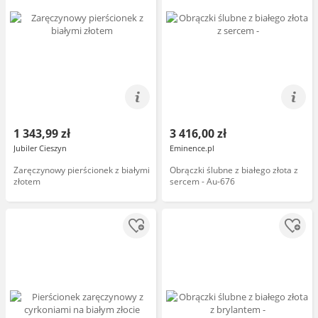
1 343,99 zł
3 416,00 zł
Jubiler Cieszyn
Eminence.pl
Zaręczynowy pierścionek z białymi
Obrączki ślubne z białego złota z
złotem
sercem - Au-676