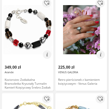
349,00 zł
225,00 zł
Arande
VENUS GALERIA
Koziorożec Zodiakalna
Retro pierścionek z kamieniem
Bransoletka Kryształy Turmalin
księżycowym - Venus Galeria
Kamień Księżycowy Srebro Zodiak