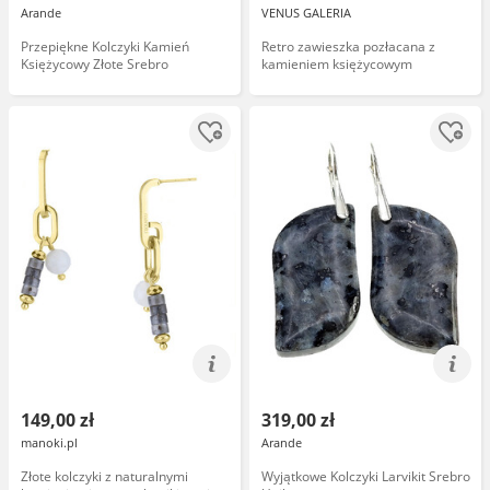
Arande
VENUS GALERIA
Przepiękne Kolczyki Kamień
Retro zawieszka pozłacana z
Księżycowy Złote Srebro
kamieniem księżycowym
149,00 zł
319,00 zł
manoki.pl
Arande
Złote kolczyki z naturalnymi
Wyjątkowe Kolczyki Larvikit Srebro