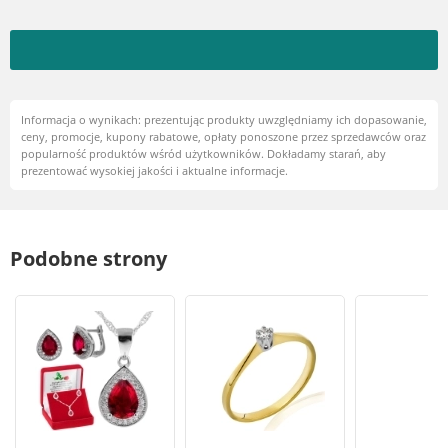
Informacja o wynikach: prezentując produkty uwzględniamy ich dopasowanie,
ceny, promocje, kupony rabatowe, opłaty ponoszone przez sprzedawców oraz
popularność produktów wśród użytkowników. Dokładamy starań, aby
prezentować wysokiej jakości i aktualne informacje.
Podobne strony