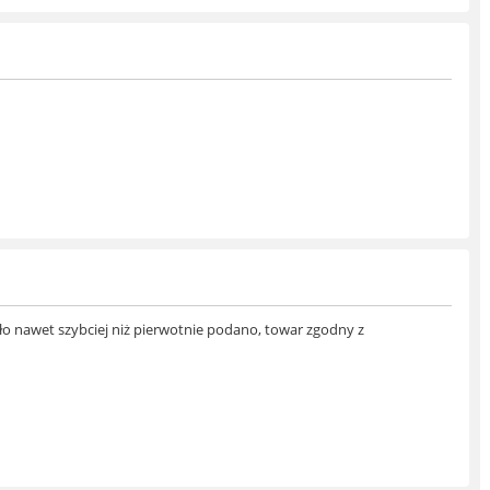
ło nawet szybciej niż pierwotnie podano, towar zgodny z