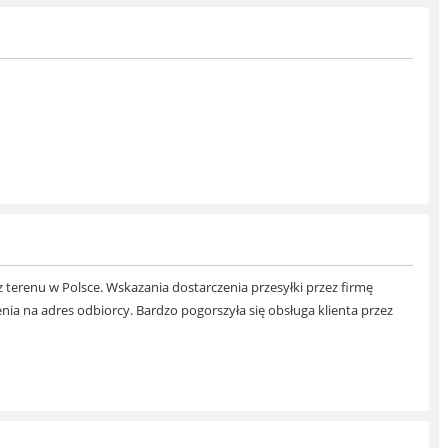
 terenu w Polsce. Wskazania dostarczenia przesyłki przez firmę
nia na adres odbiorcy. Bardzo pogorszyła się obsługa klienta przez