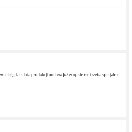
 olej gdzie data produkcji podana już w opisie nie trzeba specjalnie