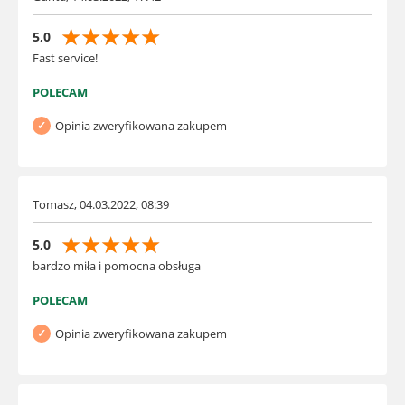
☆
☆
☆
☆
☆
5,0
Fast service!
POLECAM
Opinia zweryfikowana zakupem
Tomasz, 04.03.2022, 08:39
☆
☆
☆
☆
☆
5,0
bardzo miła i pomocna obsługa
POLECAM
Opinia zweryfikowana zakupem