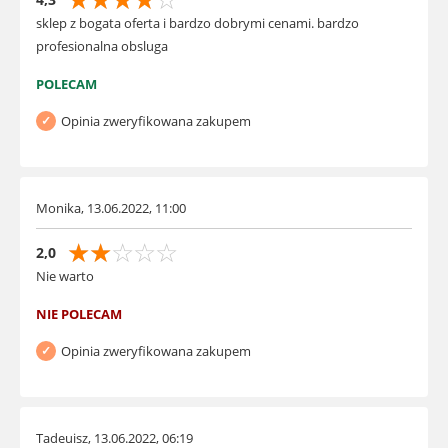
sklep z bogata oferta i bardzo dobrymi cenami. bardzo
profesionalna obsluga
POLECAM
Opinia zweryfikowana zakupem
Monika, 13.06.2022, 11:00
☆
☆
☆
☆
☆
2,0
Nie warto
NIE POLECAM
Opinia zweryfikowana zakupem
Tadeuisz, 13.06.2022, 06:19