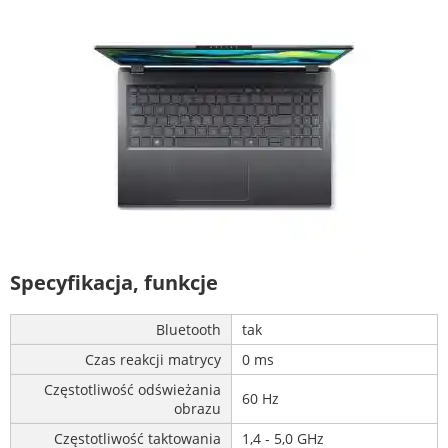
Specyfikacja, funkcje
Bluetooth
tak
Czas reakcji matrycy
0 ms
Częstotliwość odświeżania
60 Hz
obrazu
Częstotliwość taktowania
1,4 - 5,0 GHz