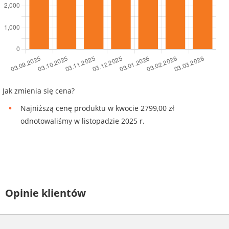
Jak zmienia się cena?
Najniższą cenę produktu w kwocie 2799,00 zł
odnotowaliśmy w listopadzie 2025 r.
Opinie klientów