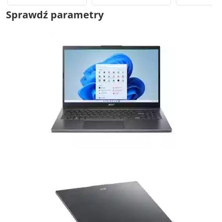
Sprawdź parametry