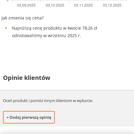
Jak zmienia się cena?
Najniższą cenę produktu w kwocie 78,26 zł
odnotowaliśmy w wrześniu 2025 r.
Opinie klientów
Oceń produkt i pomóż innym klientom w wyborze.
+ Dodaj pierwszą opinię