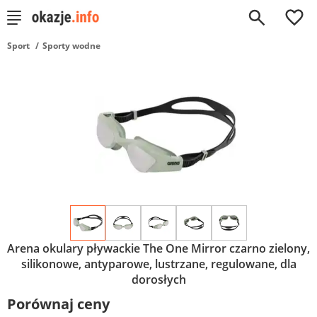
0
Sport
Sporty wodne
Arena okulary pływackie The One Mirror czarno zielony,
silikonowe, antyparowe, lustrzane, regulowane, dla
dorosłych
Porównaj ceny