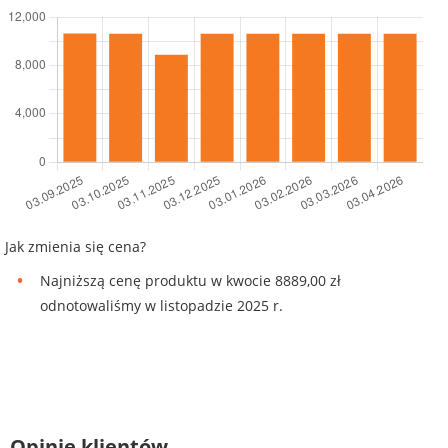
Jak zmienia się cena?
Najniższą cenę produktu w kwocie 8889,00 zł
odnotowaliśmy w listopadzie 2025 r.
Opinie klientów