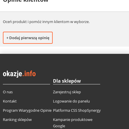
Oceń produkt i pomóż innym klientom w wyborze.
+ Dodaj pierwszą opinię
Dla sklepów
O nas
Zarejestruj sklep
Kontakt
Logowanie do panelu
Program Wiarygodne Opinie
Platforma CSS ShopSynergy
Ranking sklepów
Kampanie produktowe
Google