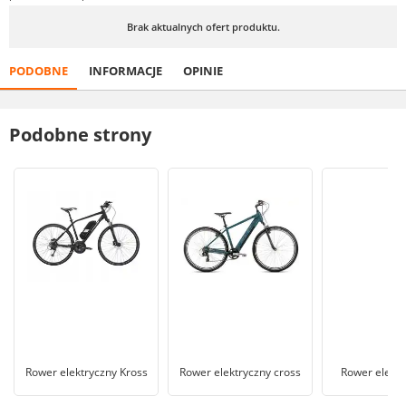
Brak aktualnych ofert produktu.
PODOBNE
INFORMACJE
OPINIE
Podobne strony
Rower elektryczny Kross
Rower elektryczny cross
Rower elektr