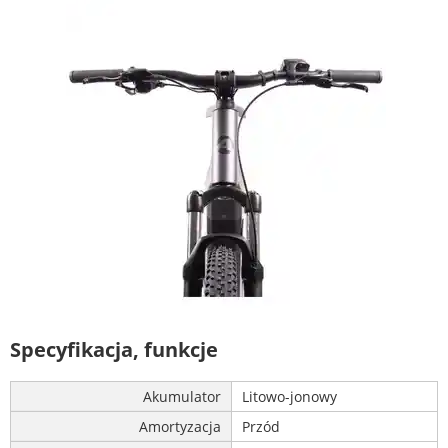
Specyfikacja, funkcje
Akumulator
Litowo-jonowy
Amortyzacja
Przód