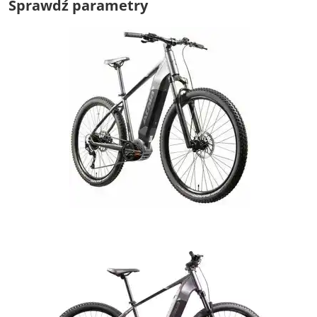
Sprawdź parametry