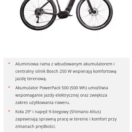
Aluminiowa rama z wbudowanym akumulatorem i
centralny silnik Bosch 250 W wspierają komfortową
jazdę terenową.
Akumulator PowerPack 500 (500 Wh) umożliwia
wspomaganie jazdy elektrycznej oraz zwiększa
zakres użytkowania roweru.
Koła 29″ i napęd 9-biegowy (Shimano Altus)
zapewniają sprawną pracę w terenie i komfort przy
zmianach prędkości.