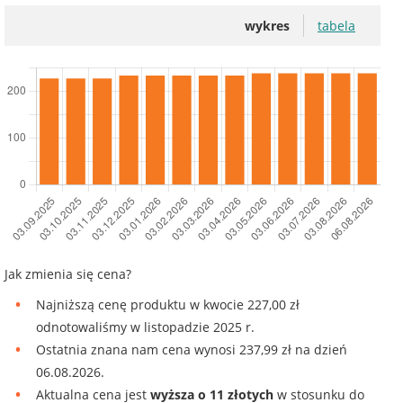
wykres
tabela
Jak zmienia się cena?
Najniższą cenę produktu w kwocie 227,00 zł
odnotowaliśmy w listopadzie 2025 r.
Ostatnia znana nam cena wynosi 237,99 zł na dzień
06.08.2026.
Aktualna cena jest
wyższa o 11 złotych
w stosunku do