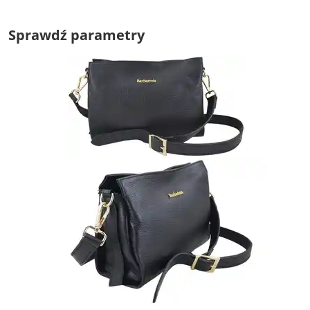
Sprawdź parametry