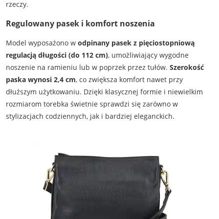
rzeczy.
Regulowany pasek i komfort noszenia
Model wyposażono w
odpinany pasek z pięciostopniową
regulacją długości (do 112 cm)
, umożliwiający wygodne
noszenie na ramieniu lub w poprzek przez tułów.
Szerokość
paska wynosi 2,4 cm
, co zwiększa komfort nawet przy
dłuższym użytkowaniu. Dzięki klasycznej formie i niewielkim
rozmiarom torebka świetnie sprawdzi się zarówno w
stylizacjach codziennych, jak i bardziej eleganckich.