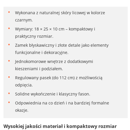
Wykonana z naturalnej skóry licowej w kolorze
czarnym.
Wymiary: 18 × 25 × 10 cm – kompaktowy i
praktyczny rozmiar.
Zamek błyskawiczny i złote detale jako elementy
funkcjonalne i dekoracyjne.
Jednokomorowe wnętrze z dodatkowymi
kieszeniami i podziałem.
Regulowany pasek (do 112 cm) z możliwością
odpięcia.
Solidne wykończenie i klasyczny fason.
Odpowiednia na co dzień i na bardziej formalne
okazje.
Wysokiej jakości materiał i kompaktowy rozmiar