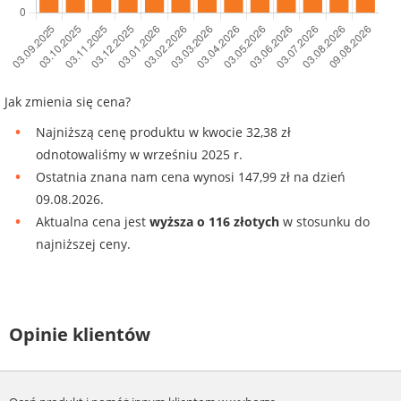
Jak zmienia się cena?
Najniższą cenę produktu w kwocie 32,38 zł
odnotowaliśmy w wrześniu 2025 r.
Ostatnia znana nam cena wynosi 147,99 zł na dzień
09.08.2026.
Aktualna cena jest
wyższa o 116 złotych
w stosunku do
najniższej ceny.
Opinie klientów