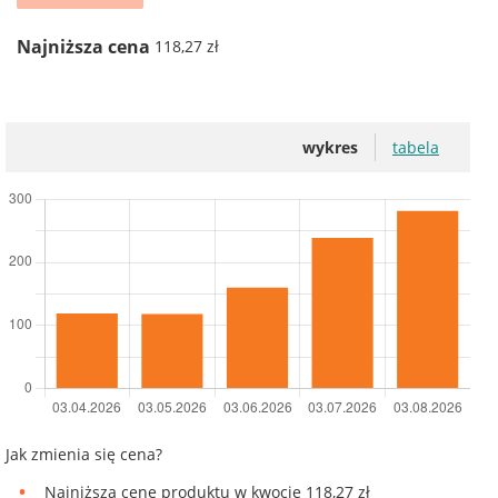
Najniższa cena
118,27 zł
wykres
tabela
Jak zmienia się cena?
Najniższą cenę produktu w kwocie 118,27 zł