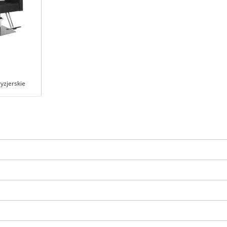
yzjerskie