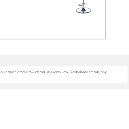
popularność produktów wśród użytkowników. Dokładamy starań, aby