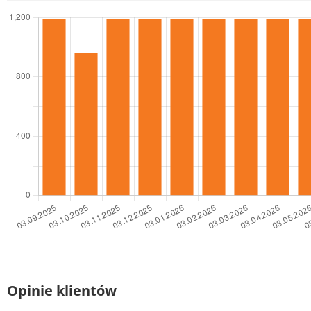
Opinie klientów