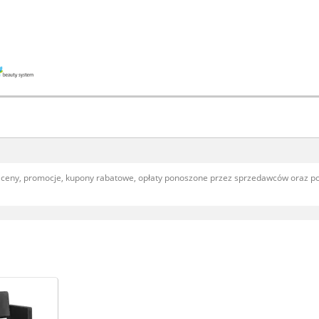
, ceny, promocje, kupony rabatowe, opłaty ponoszone przez sprzedawców oraz 