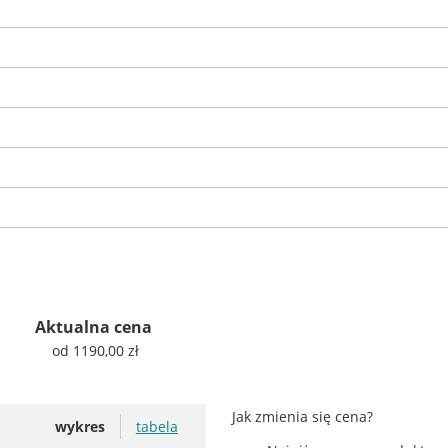
Aktualna cena
od 1190,00 zł
Jak zmienia się cena?
wykres
tabela