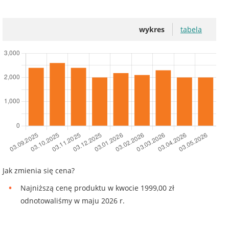
wykres
tabela
Jak zmienia się cena?
Najniższą cenę produktu w kwocie 1999,00 zł
odnotowaliśmy w maju 2026 r.