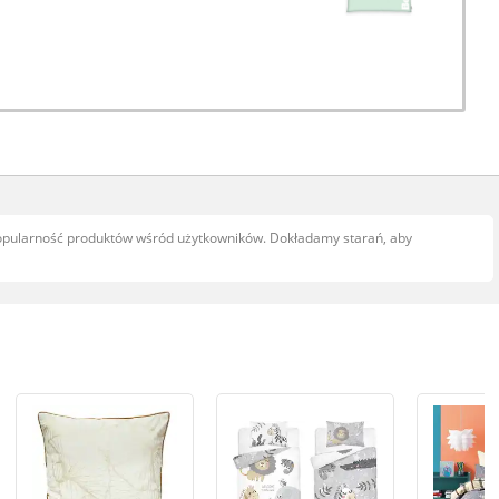
popularność produktów wśród użytkowników. Dokładamy starań, aby