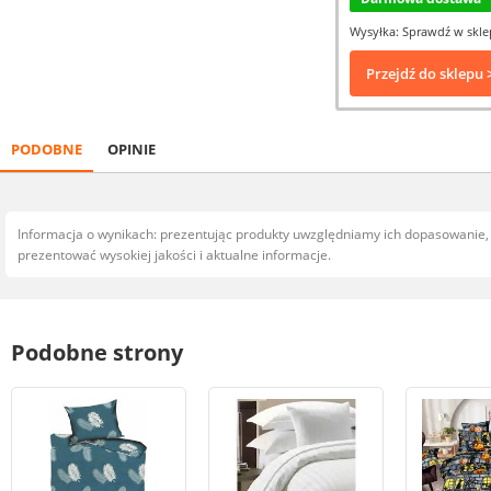
Wysyłka: Sprawdź w skle
Przejdź do sklepu 
PODOBNE
OPINIE
Informacja o wynikach: prezentując produkty uwzględniamy ich dopasowanie
prezentować wysokiej jakości i aktualne informacje.
Podobne strony