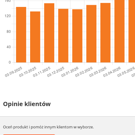
Opinie klientów
Oceń produkt i pomóż innym klientom w wyborze.