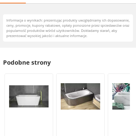
Informacja o wynikach: prezentując produkty uwzględniamy ich dopasowanie,
ceny, promocje, kupony rabatowe, opłaty ponoszone przez sprzedawców oraz
popularność produktów wśród użytkowników. Dokładamy starań, aby
prezentować wysokiej jakości i aktualne informacje.
Podobne strony