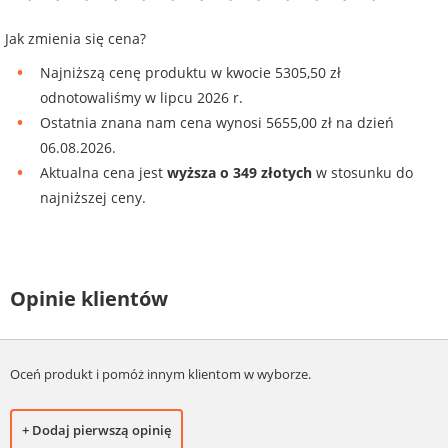
Jak zmienia się cena?
Najniższą cenę produktu w kwocie 5305,50 zł
odnotowaliśmy w lipcu 2026 r.
Ostatnia znana nam cena wynosi 5655,00 zł na dzień
06.08.2026.
Aktualna cena jest
wyższa o 349 złotych
w stosunku do
najniższej ceny.
Opinie klientów
Oceń produkt i pomóż innym klientom w wyborze.
+ Dodaj pierwszą opinię