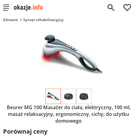
0
Zdrowie
Sprzęt rehabilitacyjny
Beurer MG 100 Masażer do ciała, elektryczny, 100 ml,
masaż relaksacyjny, ergonomiczny, cichy, do użytku
domowego
Porównaj ceny