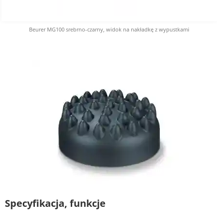
Beurer MG100 srebrno-czarny, widok na nakładkę z wypustkami
Specyfikacja, funkcje