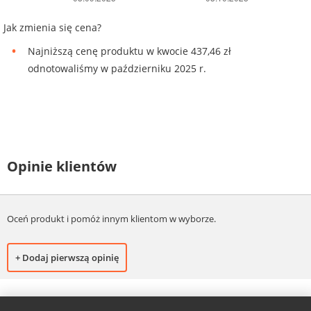
Jak zmienia się cena?
Najniższą cenę produktu w kwocie 437,46 zł
odnotowaliśmy w październiku 2025 r.
Opinie klientów
Oceń produkt i pomóż innym klientom w wyborze.
+ Dodaj pierwszą opinię