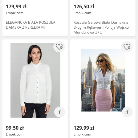
179,99 zł
126,50 zł
Empik.com
Empik.com
ELEGANCKA BIAŁA KOSZULA
Koszula Galowa Biała Damska z
DAMSKA Z PEREŁKAMI
Długim Rękawem Policja Wojsko
Mundurowa 37C
99,50 zł
129,99 zł
Empik.com
Empik.com