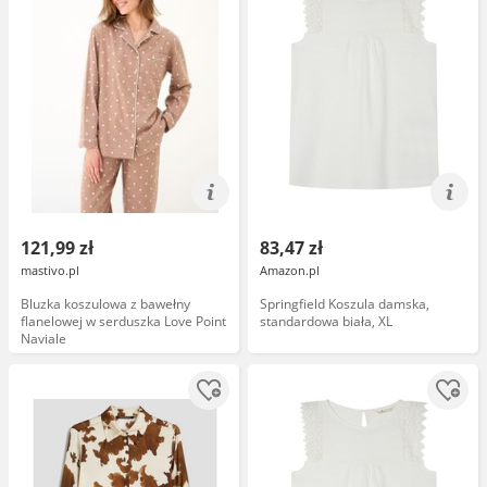
121,99 zł
83,47 zł
mastivo.pl
Amazon.pl
Bluzka koszulowa z bawełny
Springfield Koszula damska,
flanelowej w serduszka Love Point
standardowa biała, XL
Naviale