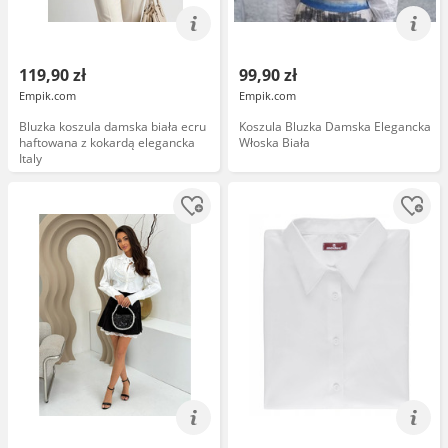
119,90 zł
99,90 zł
Empik.com
Empik.com
Bluzka koszula damska biała ecru
Koszula Bluzka Damska Elegancka
haftowana z kokardą elegancka
Włoska Biała
Italy