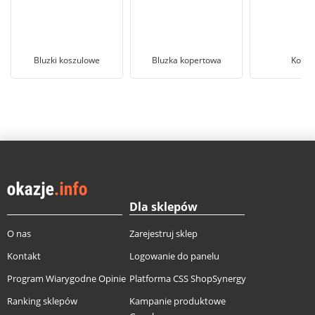
Bluzki koszulowe
Bluzka kopertowa
Koszu
Dla sklepów
O nas
Zarejestruj sklep
Kontakt
Logowanie do panelu
Program Wiarygodne Opinie
Platforma CSS ShopSynergy
Ranking sklepów
Kampanie produktowe