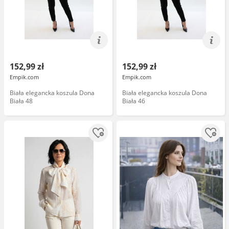
152,99 zł
152,99 zł
Empik.com
Empik.com
Biała elegancka koszula Dona
Biała elegancka koszula Dona
Biała 48
Biała 46