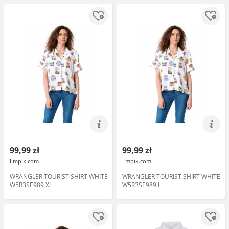
99,99 zł
99,99 zł
Empik.com
Empik.com
WRANGLER TOURIST SHIRT WHITE
WRANGLER TOURIST SHIRT WHITE
W5R3SE989 XL
W5R3SE989 L