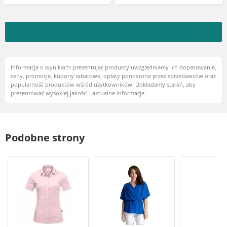
Informacja o wynikach: prezentując produkty uwzględniamy ich dopasowanie,
ceny, promocje, kupony rabatowe, opłaty ponoszone przez sprzedawców oraz
popularność produktów wśród użytkowników. Dokładamy starań, aby
prezentować wysokiej jakości i aktualne informacje.
Podobne strony