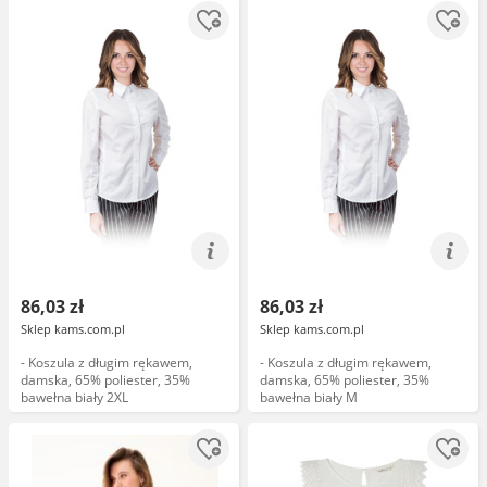
86,03 zł
86,03 zł
Sklep kams.com.pl
Sklep kams.com.pl
- Koszula z długim rękawem,
- Koszula z długim rękawem,
damska, 65% poliester, 35%
damska, 65% poliester, 35%
bawełna biały 2XL
bawełna biały M