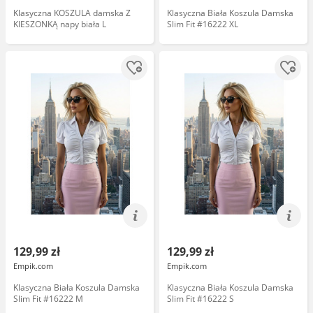
Klasyczna KOSZULA damska Z
Klasyczna Biała Koszula Damska
KIESZONKĄ napy biała L
Slim Fit #16222 XL
129,99 zł
129,99 zł
Empik.com
Empik.com
Klasyczna Biała Koszula Damska
Klasyczna Biała Koszula Damska
Slim Fit #16222 M
Slim Fit #16222 S