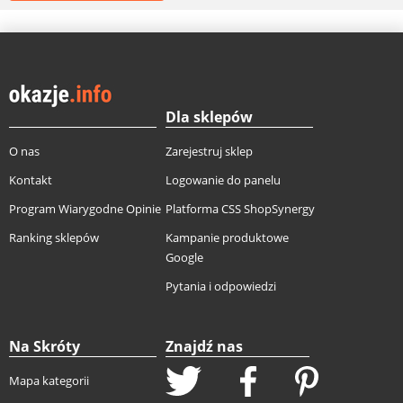
Dla sklepów
O nas
Zarejestruj sklep
Kontakt
Logowanie do panelu
Program Wiarygodne Opinie
Platforma CSS ShopSynergy
Ranking sklepów
Kampanie produktowe
Google
Pytania i odpowiedzi
Na Skróty
Znajdź nas
Mapa kategorii