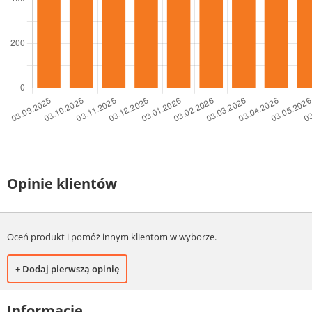
Opinie klientów
Oceń produkt i pomóż innym klientom w wyborze.
+ Dodaj pierwszą opinię
Informacje