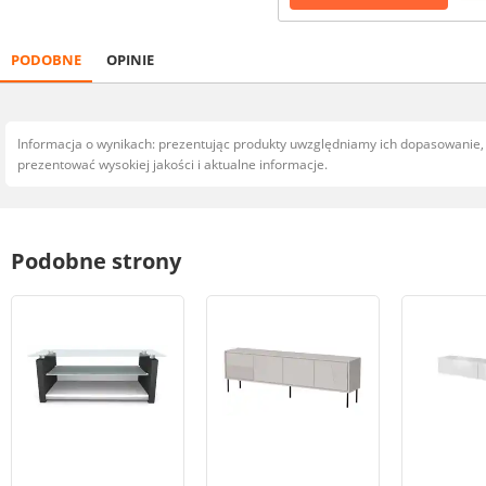
PODOBNE
OPINIE
Informacja o wynikach: prezentując produkty uwzględniamy ich dopasowanie
prezentować wysokiej jakości i aktualne informacje.
Podobne strony