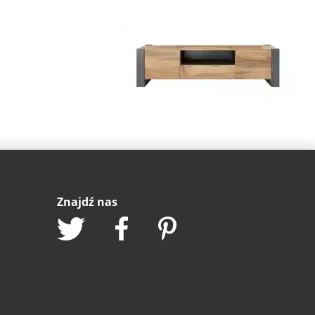
Znajdź nas