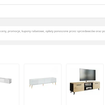
, ceny, promocje, kupony rabatowe, opłaty ponoszone przez sprzedawców oraz 