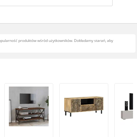
popularność produktów wśród użytkowników. Dokładamy starań, aby