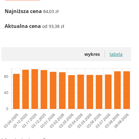
Najniższa cena
84,03 zł
Aktualna cena
od 93,38 zł
wykres
tabela