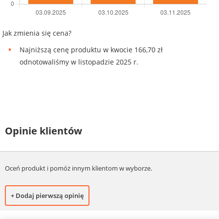
Jak zmienia się cena?
Najniższą cenę produktu w kwocie 166,70 zł
odnotowaliśmy w listopadzie 2025 r.
Opinie klientów
Oceń produkt i pomóż innym klientom w wyborze.
+ Dodaj pierwszą opinię