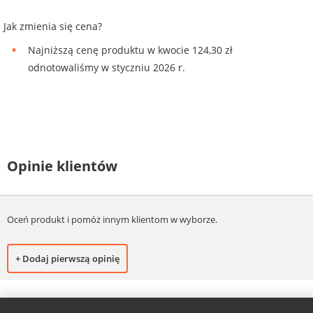
Jak zmienia się cena?
Najniższą cenę produktu w kwocie 124,30 zł
odnotowaliśmy w styczniu 2026 r.
Opinie klientów
Oceń produkt i pomóż innym klientom w wyborze.
+ Dodaj pierwszą opinię