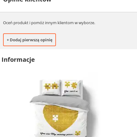
Oceń produkt i pomóż innym klientom w wyborze.
+ Dodaj pierwszą opinię
Informacje