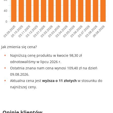
Jak zmienia się cena?
Najniższą cenę produktu w kwocie 98,30 zł
odnotowaliśmy w lipcu 2026 r.
Ostatnia znana nam cena wynosi 109,40 zł na dzień
09.08.2026.
Aktualna cena jest
wyższa o 11 złotych
w stosunku do
najniższej ceny.
Opinie klientów