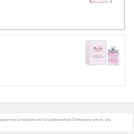
popularność produktów wśród użytkowników. Dokładamy starań, aby