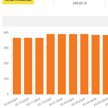
349,00 zł