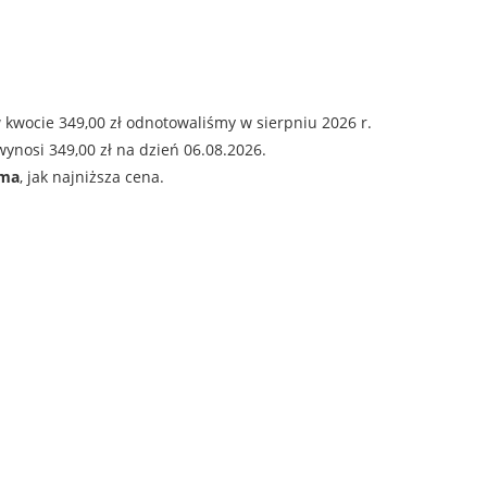
 kwocie 349,00 zł odnotowaliśmy w sierpniu 2026 r.
ynosi 349,00 zł na dzień 06.08.2026.
ama
, jak najniższa cena.