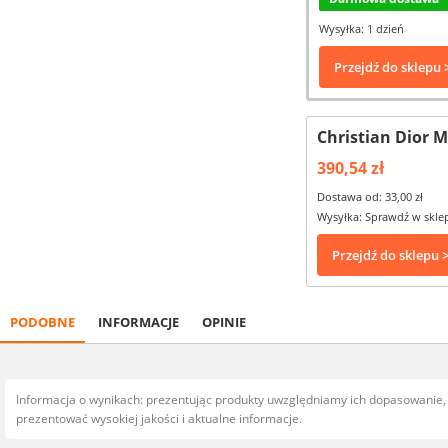
Wysyłka: 1 dzień
Przejdź do sklepu 
Christian Dior 
390,54 zł
Dostawa od: 33,00 zł
Wysyłka: Sprawdź w skle
Przejdź do sklepu 
PODOBNE
INFORMACJE
OPINIE
Informacja o wynikach: prezentując produkty uwzględniamy ich dopasowanie
prezentować wysokiej jakości i aktualne informacje.