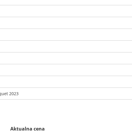
quet 2023
Aktualna cena