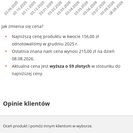
Jak zmienia się cena?
Najniższą cenę produktu w kwocie 156,00 zł
odnotowaliśmy w grudniu 2025 r.
Ostatnia znana nam cena wynosi 215,00 zł na dzień
08.08.2026.
Aktualna cena jest
wyższa o 59 złotych
w stosunku do
najniższej ceny.
Opinie klientów
Oceń produkt i pomóż innym klientom w wyborze.