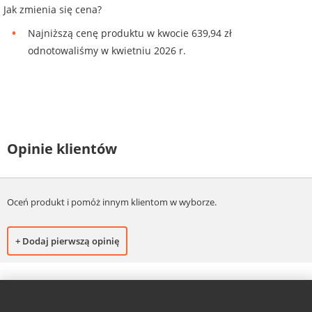
Jak zmienia się cena?
Najniższą cenę produktu w kwocie 639,94 zł
odnotowaliśmy w kwietniu 2026 r.
Opinie klientów
Oceń produkt i pomóż innym klientom w wyborze.
+ Dodaj pierwszą opinię