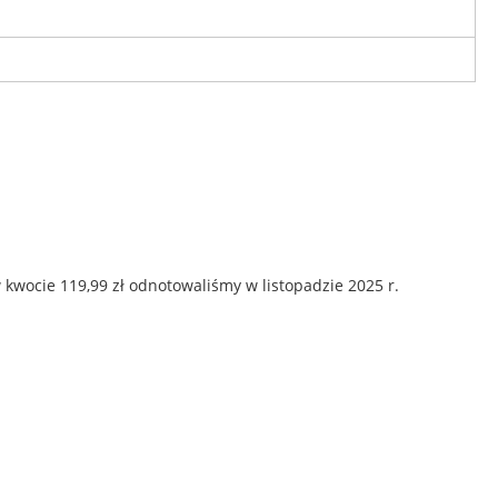
kwocie 119,99 zł odnotowaliśmy w listopadzie 2025 r.