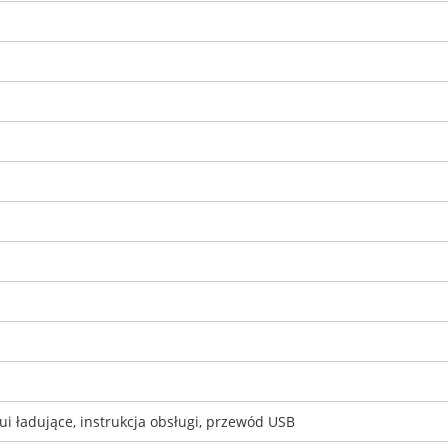
tui ładujące, instrukcja obsługi, przewód USB