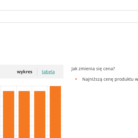
Jak zmienia się cena?
wykres
tabela
Najniższą cenę produktu w 