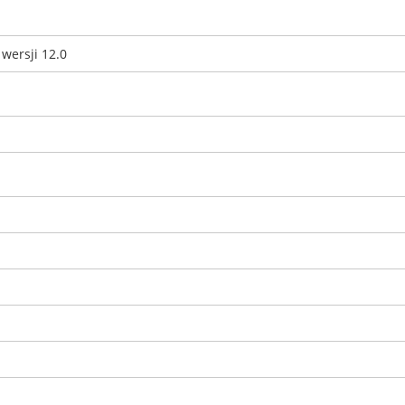
 wersji 12.0