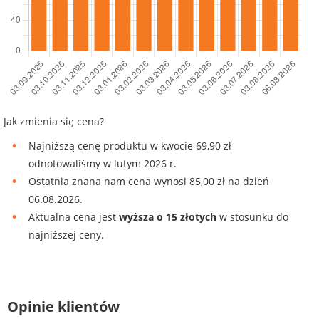
Jak zmienia się cena?
Najniższą cenę produktu w kwocie 69,90 zł
odnotowaliśmy w lutym 2026 r.
Ostatnia znana nam cena wynosi 85,00 zł na dzień
06.08.2026.
Aktualna cena jest
wyższa o 15 złotych
w stosunku do
najniższej ceny.
Opinie klientów