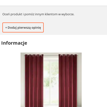
Oceń produkt i pomóż innym klientom w wyborze.
+ Dodaj pierwszą opinię
Informacje