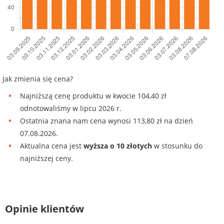
Jak zmienia się cena?
Najniższą cenę produktu w kwocie 104,40 zł
odnotowaliśmy w lipcu 2026 r.
Ostatnia znana nam cena wynosi 113,80 zł na dzień
07.08.2026.
Aktualna cena jest
wyższa o 10 złotych
w stosunku do
najniższej ceny.
Opinie klientów