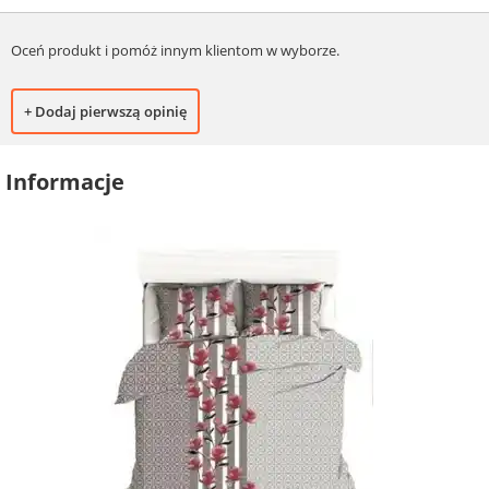
Oceń produkt i pomóż innym klientom w wyborze.
+ Dodaj pierwszą opinię
Informacje