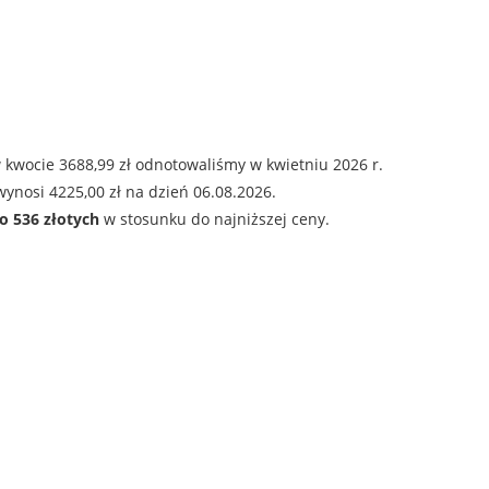
 kwocie 3688,99 zł odnotowaliśmy w kwietniu 2026 r.
ynosi 4225,00 zł na dzień 06.08.2026.
o 536 złotych
w stosunku do najniższej ceny.