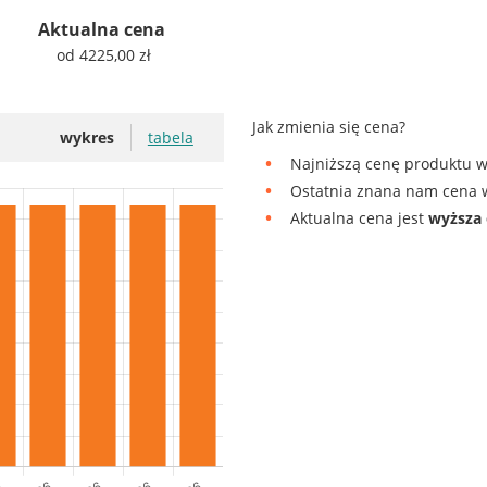
Aktualna cena
od 4225,00 zł
Jak zmienia się cena?
wykres
tabela
Najniższą cenę produktu w
Ostatnia znana nam cena w
Aktualna cena jest
wyższa 