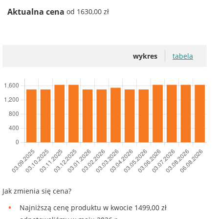
Aktualna cena
od 1630,00 zł
wykres
tabela
Jak zmienia się cena?
Najniższą cenę produktu w kwocie 1499,00 zł