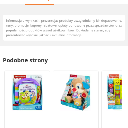
Informacja o wynikach: prezentując produkty uwzględniamy ich dopasowanie,
ceny, promocje, kupony rabatowe, opłaty ponoszone przez sprzedawców oraz
popularność produktów wśród użytkowników. Dokładamy starań, aby
prezentować wysokiej jakości i aktualne informacje.
Podobne strony