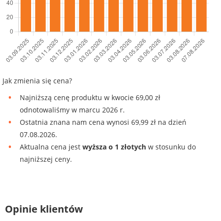
Jak zmienia się cena?
Najniższą cenę produktu w kwocie 69,00 zł
odnotowaliśmy w marcu 2026 r.
Ostatnia znana nam cena wynosi 69,99 zł na dzień
07.08.2026.
Aktualna cena jest
wyższa o 1 złotych
w stosunku do
najniższej ceny.
Opinie klientów