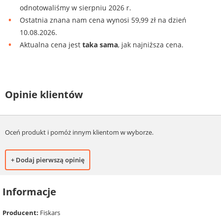
odnotowaliśmy w sierpniu 2026 r.
Ostatnia znana nam cena wynosi 59,99 zł na dzień
10.08.2026.
Aktualna cena jest
taka sama
, jak najniższa cena.
Opinie klientów
Oceń produkt i pomóż innym klientom w wyborze.
+ Dodaj pierwszą opinię
Informacje
Producent:
Fiskars