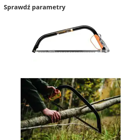
Sprawdź parametry