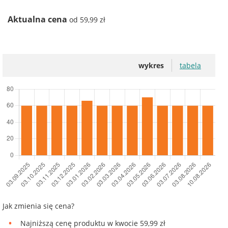
Aktualna cena
od 59,99 zł
wykres
tabela
Jak zmienia się cena?
Najniższą cenę produktu w kwocie 59,99 zł