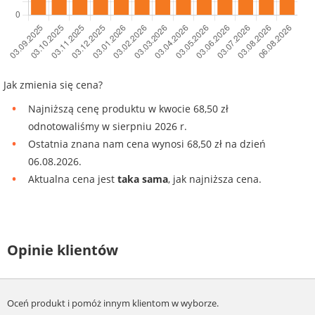
Jak zmienia się cena?
Najniższą cenę produktu w kwocie 68,50 zł
odnotowaliśmy w sierpniu 2026 r.
Ostatnia znana nam cena wynosi 68,50 zł na dzień
06.08.2026.
Aktualna cena jest
taka sama
, jak najniższa cena.
Opinie klientów
Oceń produkt i pomóż innym klientom w wyborze.