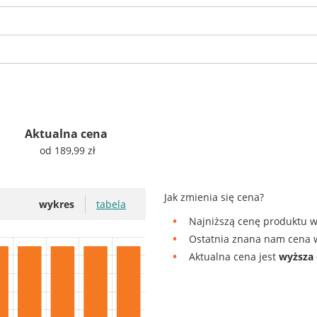
Aktualna cena
od 189,99 zł
Jak zmienia się cena?
wykres
tabela
Najniższą cenę produktu w
Ostatnia znana nam cena w
Aktualna cena jest
wyższa 