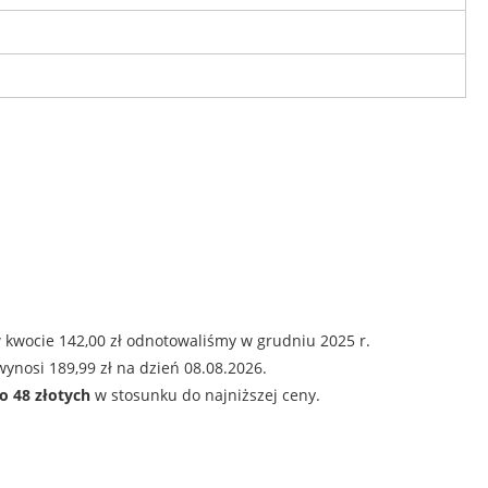
 kwocie 142,00 zł odnotowaliśmy w grudniu 2025 r.
ynosi 189,99 zł na dzień 08.08.2026.
o 48 złotych
w stosunku do najniższej ceny.