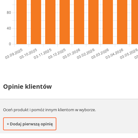
Opinie klientów
Oceń produkt i pomóż innym klientom w wyborze.
+ Dodaj pierwszą opinię