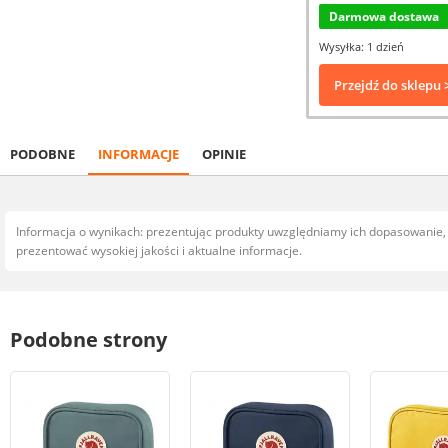
Darmowa dostawa
Wysyłka: 1 dzień
Przejdź do sklepu 
PODOBNE
INFORMACJE
OPINIE
Informacja o wynikach: prezentując produkty uwzględniamy ich dopasowanie
prezentować wysokiej jakości i aktualne informacje.
Podobne strony