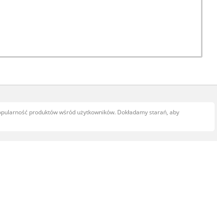
popularność produktów wśród użytkowników. Dokładamy starań, aby