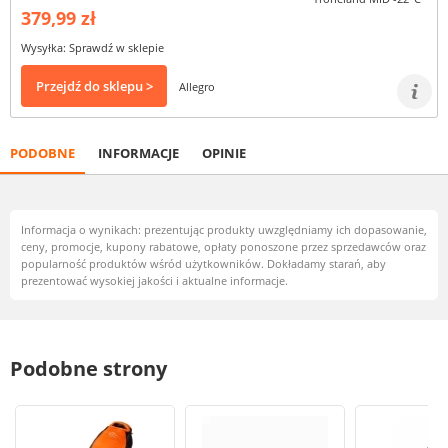
379,99 zł
Wysyłka: Sprawdź w sklepie
Przejdź do sklepu >
Allegro
PODOBNE
INFORMACJE
OPINIE
Informacja o wynikach: prezentując produkty uwzględniamy ich dopasowanie,
ceny, promocje, kupony rabatowe, opłaty ponoszone przez sprzedawców oraz
popularność produktów wśród użytkowników. Dokładamy starań, aby
prezentować wysokiej jakości i aktualne informacje.
Podobne strony