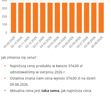
Jak zmienia się cena?
Najniższą cenę produktu w kwocie 374,00 zł
odnotowaliśmy w sierpniu 2026 r.
Ostatnia znana nam cena wynosi 374,00 zł na dzień
09.08.2026.
Aktualna cena jest
taka sama
, jak najniższa cena.