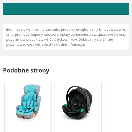
Informacja o wynikach: prezentując produkty uwzględniamy ich dopasowanie,
ceny, promocje, kupony rabatowe, opłaty ponoszone przez sprzedawców oraz
popularność produktów wśród użytkowników. Dokładamy starań, aby
prezentować wysokiej jakości i aktualne informacje.
Podobne strony