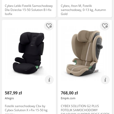
Cybex Lekki Fotelik Samochodowy
Cybex, Aton M, Fotelik
Dla Dziecka 15-50 Solution B I-fix
samochodowy, 0-13 kg, Autumn
Isofix
Gold
587,99 zł
768,00 zł
Allegro
Empik.com
Fotelik samochodowy Cbx by
CYBEX SOLUTION G2 PLUS
Cybex Solution X i-Fix 15-50 kg
FOTELIK SAMOCHODOWY