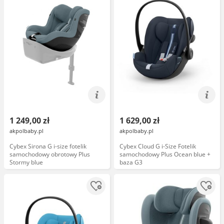
1 249,00 zł
1 629,00 zł
akpolbaby.pl
akpolbaby.pl
Cybex Sirona G i-size fotelik
Cybex Cloud G i-Size Fotelik
samochodowy obrotowy Plus
samochodowy Plus Ocean blue +
Stormy blue
baza G3