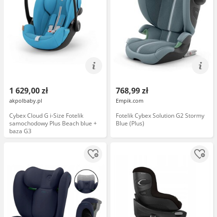
1 629,00 zł
768,99 zł
akpolbaby.pl
Empik.com
Cybex Cloud G i-Size Fotelik
Fotelik Cybex Solution G2 Stormy
samochodowy Plus Beach blue +
Blue (Plus)
baza G3