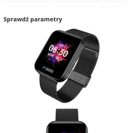
Sprawdź parametry