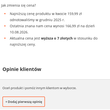
Jak zmienia się cena?
Najniższą cenę produktu w kwocie 159,99 zł
odnotowaliśmy w grudniu 2025 r.
Ostatnia znana nam cena wynosi 166,99 zł na dzień
10.08.2026.
Aktualna cena jest
wyższa o 7 złotych
w stosunku do
najniższej ceny.
Opinie klientów
Oceń produkt i pomóż innym klientom w wyborze.
+ Dodaj pierwszą opinię