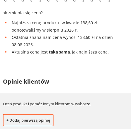
Jak zmienia się cena?
Najniższą cenę produktu w kwocie 138,60 zł
odnotowaliśmy w sierpniu 2026 r.
Ostatnia znana nam cena wynosi 138,60 zł na dzień
08.08.2026.
Aktualna cena jest
taka sama
, jak najniższa cena.
Opinie klientów
Oceń produkt i pomóż innym klientom w wyborze.
+ Dodaj pierwszą opinię