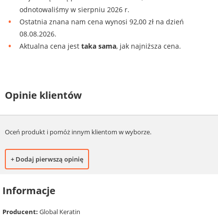
odnotowaliśmy w sierpniu 2026 r.
Ostatnia znana nam cena wynosi 92,00 zł na dzień
08.08.2026.
Aktualna cena jest
taka sama
, jak najniższa cena.
Opinie klientów
Oceń produkt i pomóż innym klientom w wyborze.
+ Dodaj pierwszą opinię
Informacje
Producent:
Global Keratin