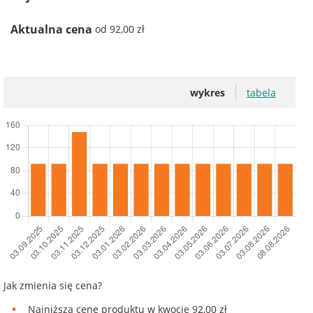
Aktualna cena
od 92,00 zł
wykres
tabela
Jak zmienia się cena?
Najniższą cenę produktu w kwocie 92,00 zł