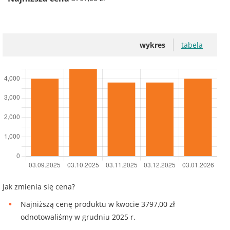
wykres
tabela
Jak zmienia się cena?
Najniższą cenę produktu w kwocie 3797,00 zł
odnotowaliśmy w grudniu 2025 r.