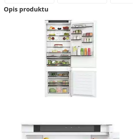
Opis produktu