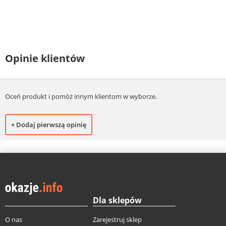
Opinie klientów
Oceń produkt i pomóż innym klientom w wyborze.
+ Dodaj pierwszą opinię
Dla sklepów
O nas
Zarejestruj sklep