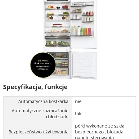
Specyfikacja, funkcje
Automatyczna kostkarka
nie
Automatyczne rozmrażanie
tak
chłodziarki
półki wykonane ze szkła
Bezpieczeństwo użytkowania
bezpiecznego , blokada
panelu sterowania