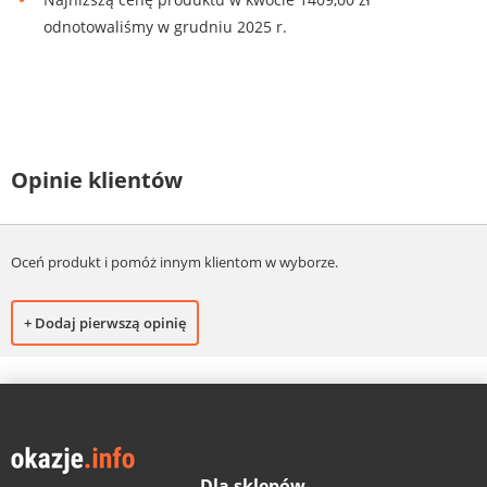
odnotowaliśmy w grudniu 2025 r.
Opinie klientów
Oceń produkt i pomóż innym klientom w wyborze.
+ Dodaj pierwszą opinię
Dla sklepów