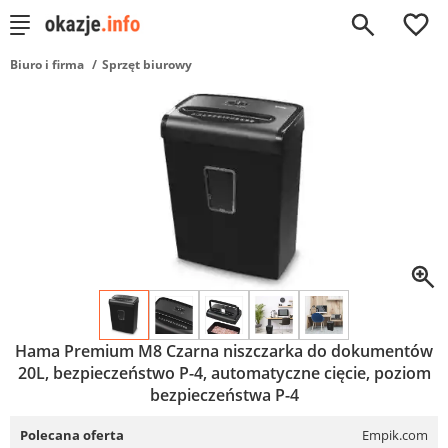
0
Biuro i firma
Sprzęt biurowy
Hama Premium M8 Czarna niszczarka do dokumentów
20L, bezpieczeństwo P-4, automatyczne cięcie, poziom
bezpieczeństwa P-4
Polecana oferta
Empik.com