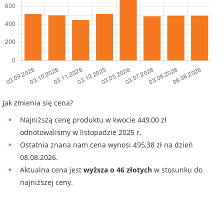
Jak zmienia się cena?
Najniższą cenę produktu w kwocie 449,00 zł
odnotowaliśmy w listopadzie 2025 r.
Ostatnia znana nam cena wynosi 495,38 zł na dzień
08.08.2026.
Aktualna cena jest
wyższa o 46 złotych
w stosunku do
najniższej ceny.