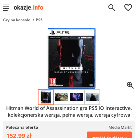
0
Gry na konsole
PS5
Hitman World of Assassination gra PS5 IO Interactive,
kolekcjonerska wersja, pełna wersja, wersja cyfrowa
Polecana oferta
Media Markt
152,99 zł