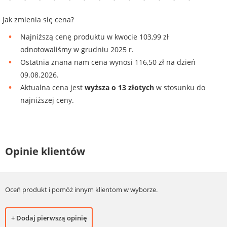
Jak zmienia się cena?
Najniższą cenę produktu w kwocie 103,99 zł
odnotowaliśmy w grudniu 2025 r.
Ostatnia znana nam cena wynosi 116,50 zł na dzień
09.08.2026.
Aktualna cena jest
wyższa o 13 złotych
w stosunku do
najniższej ceny.
Opinie klientów
Oceń produkt i pomóż innym klientom w wyborze.
+ Dodaj pierwszą opinię