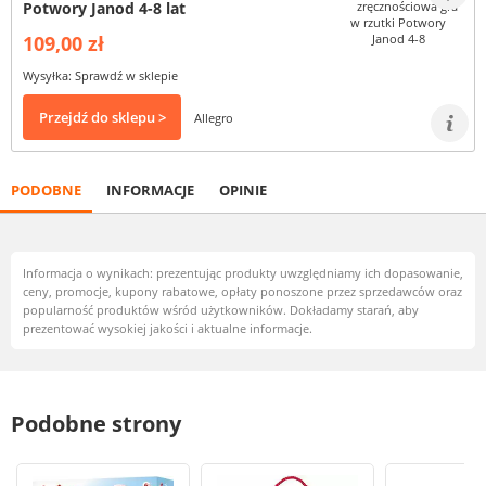
Potwory Janod 4-8 lat
109,00 zł
Wysyłka: Sprawdź w sklepie
Przejdź do sklepu >
Allegro
PODOBNE
INFORMACJE
OPINIE
Informacja o wynikach: prezentując produkty uwzględniamy ich dopasowanie,
ceny, promocje, kupony rabatowe, opłaty ponoszone przez sprzedawców oraz
popularność produktów wśród użytkowników. Dokładamy starań, aby
prezentować wysokiej jakości i aktualne informacje.
Podobne strony