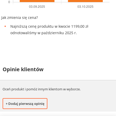
Jak zmienia się cena?
Najniższą cenę produktu w kwocie 1199,00 zł
odnotowaliśmy w październiku 2025 r.
Opinie klientów
Oceń produkt i pomóż innym klientom w wyborze.
+ Dodaj pierwszą opinię