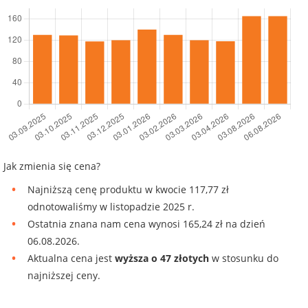
Jak zmienia się cena?
Najniższą cenę produktu w kwocie 117,77 zł
odnotowaliśmy w listopadzie 2025 r.
Ostatnia znana nam cena wynosi 165,24 zł na dzień
06.08.2026.
Aktualna cena jest
wyższa o 47 złotych
w stosunku do
najniższej ceny.