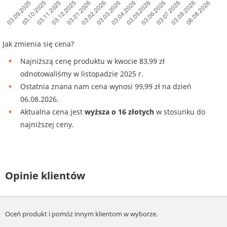
Jak zmienia się cena?
Najniższą cenę produktu w kwocie 83,99 zł
odnotowaliśmy w listopadzie 2025 r.
Ostatnia znana nam cena wynosi 99,99 zł na dzień
06.08.2026.
Aktualna cena jest
wyższa o 16 złotych
w stosunku do
najniższej ceny.
Opinie klientów
Oceń produkt i pomóż innym klientom w wyborze.