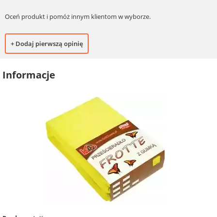
Oceń produkt i pomóż innym klientom w wyborze.
+ Dodaj pierwszą opinię
Informacje