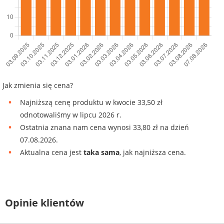
Jak zmienia się cena?
Najniższą cenę produktu w kwocie 33,50 zł
odnotowaliśmy w lipcu 2026 r.
Ostatnia znana nam cena wynosi 33,80 zł na dzień
07.08.2026.
Aktualna cena jest
taka sama
, jak najniższa cena.
Opinie klientów